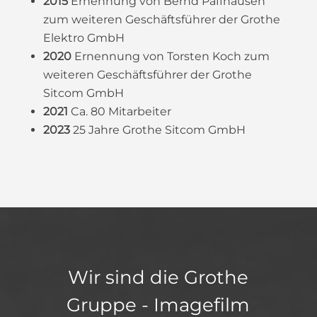
2015
Ernennung von Bernd Paffhausen
zum weiteren Geschäftsführer der Grothe
Elektro GmbH
2020
Ernennung von Torsten Koch zum
weiteren Geschäftsführer der Grothe
Sitcom GmbH
2021
Ca. 80 Mitarbeiter
2023
25 Jahre Grothe Sitcom GmbH
Wir sind die Grothe
Gruppe - Imagefilm