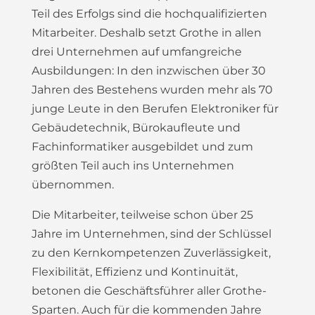
Teil des Erfolgs sind die hochqualifizierten
Mitarbeiter. Deshalb setzt Grothe in allen
drei Unternehmen auf umfangreiche
Ausbildungen: In den inzwischen über 30
Jahren des Bestehens wurden mehr als 70
junge Leute in den Berufen Elektroniker für
Gebäudetechnik, Bürokaufleute und
Fachinformatiker ausgebildet und zum
größten Teil auch ins Unternehmen
übernommen.
Die Mitarbeiter, teilweise schon über 25
Jahre im Unternehmen, sind der Schlüssel
zu den Kernkompetenzen Zuverlässigkeit,
Flexibilität, Effizienz und Kontinuität,
betonen die Geschäftsführer aller Grothe-
Sparten. Auch für die kommenden Jahre