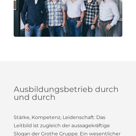
Ausbildungsbetrieb durch
und durch
Stärke, Kompetenz, Leidenschaft: Das
Leitbild ist zugleich der aussagekräftige
Slogan der Grothe Gruppe. Ein wesentlicher