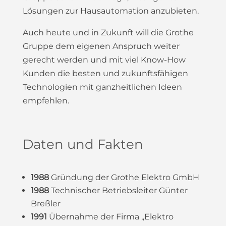
Lösungen zur Hausautomation anzubieten.
Auch heute und in Zukunft will die Grothe
Gruppe dem eigenen Anspruch weiter
gerecht werden und mit viel Know-How
Kunden die besten und zukunftsfähigen
Technologien mit ganzheitlichen Ideen
empfehlen.
Daten und Fakten
1988
Gründung der Grothe Elektro GmbH
1988
Technischer Betriebsleiter Günter
Breßler
1991
Übernahme der Firma „Elektro