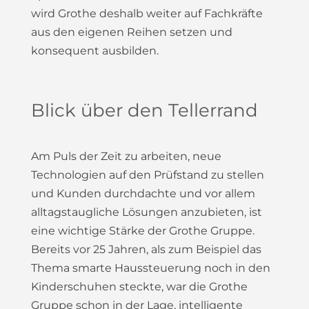
wird Grothe deshalb weiter auf Fachkräfte
aus den eigenen Reihen setzen und
konsequent ausbilden.
Blick über den Tellerrand
Am Puls der Zeit zu arbeiten, neue
Technologien auf den Prüfstand zu stellen
und Kunden durchdachte und vor allem
alltagstaugliche Lösungen anzubieten, ist
eine wichtige Stärke der Grothe Gruppe.
Bereits vor 25 Jahren, als zum Beispiel das
Thema smarte Haussteuerung noch in den
Kinderschuhen steckte, war die Grothe
Gruppe schon in der Lage, intelligente