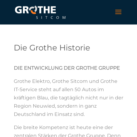
Die Grothe Historie
DIE ENTWICKLUNG DER GROTHE GRUPPE
Grothe Elektro, Grothe Sitcom und Grothe
IT-Service steht auf allen 50 Autos im
kräftigen Blau, die tagtäglich nicht nur in der
Region Neuwied, sondern in ganz
Deutschland im Einsatz sind.
Die breite Kompetenz ist heute eine der
zentralen Stärken der Grothe Gruppe. Denn