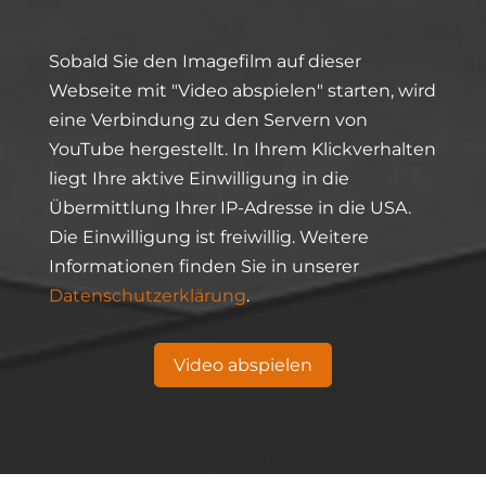
Sobald Sie den Imagefilm auf dieser
Webseite mit "Video abspielen" starten, wird
eine Verbindung zu den Servern von
YouTube hergestellt. In Ihrem Klickverhalten
liegt Ihre aktive Einwilligung in die
Übermittlung Ihrer IP-Adresse in die USA.
Die Einwilligung ist freiwillig. Weitere
Informationen finden Sie in unserer
Datenschutzerklärung
.
Video abspielen