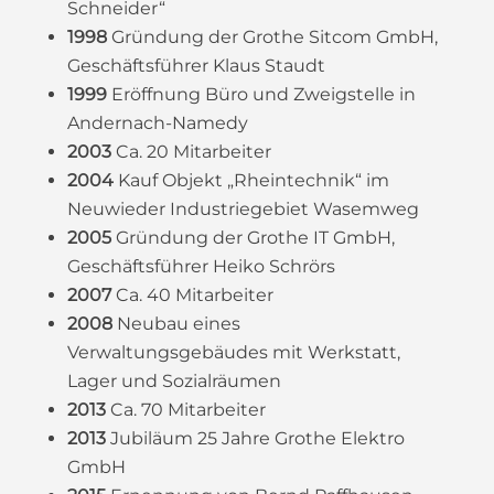
Schneider“
1998
Gründung der Grothe Sitcom GmbH,
Geschäftsführer Klaus Staudt
1999
Eröffnung Büro und Zweigstelle in
Andernach-Namedy
2003
Ca. 20 Mitarbeiter
2004
Kauf Objekt „Rheintechnik“ im
Neuwieder Industriegebiet Wasemweg
2005
Gründung der Grothe IT GmbH,
Geschäftsführer Heiko Schrörs
2007
Ca. 40 Mitarbeiter
2008
Neubau eines
Verwaltungsgebäudes mit Werkstatt,
Lager und Sozialräumen
2013
Ca. 70 Mitarbeiter
2013
Jubiläum 25 Jahre Grothe Elektro
GmbH