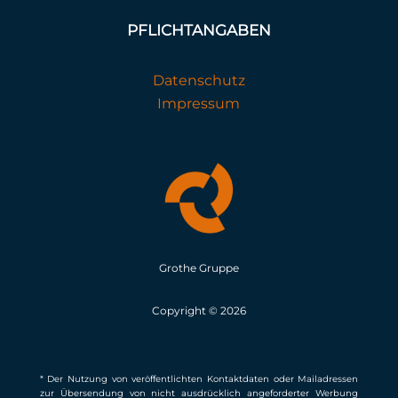
PFLICHTANGABEN
Datenschutz
Impressum
Grothe Gruppe
Copyright © 2026
* Der Nutzung von veröffentlichten Kontaktdaten oder Mailadressen
zur Übersendung von nicht ausdrücklich angeforderter Werbung