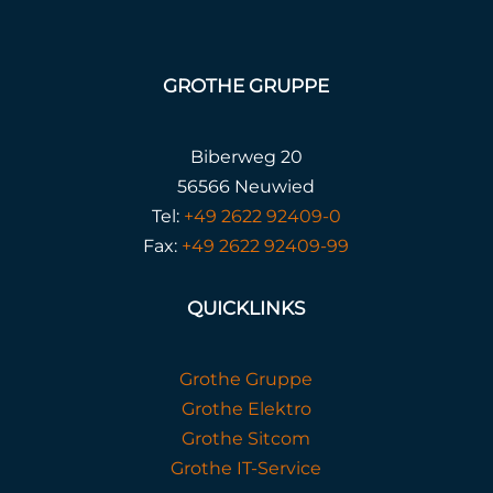
GROTHE GRUPPE
Biberweg 20
56566 Neuwied
Tel:
+49 2622 92409-0
Fax:
+49 2622 92409-99
QUICKLINKS
Grothe Gruppe
Grothe Elektro
Grothe Sitcom
Grothe IT-Service