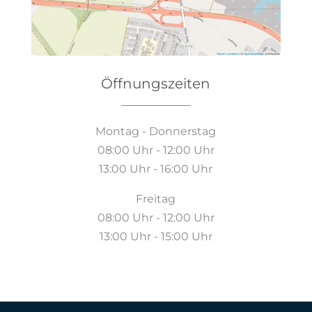
Öffnungszeiten
Montag - Donnerstag
08:00 Uhr - 12:00 Uhr
13:00 Uhr - 16:00 Uhr
Freitag
08:00 Uhr - 12:00 Uhr
13:00 Uhr - 15:00 Uhr