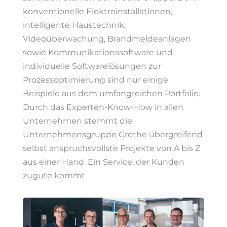
konventionelle Elektroinstallationen,
intelligente Haustechnik,
Videoüberwachung, Brandmeldeanlagen
sowie Kommunikationssoftware und
individuelle Softwarelösungen zur
Prozessoptimierung sind nur einige
Beispiele aus dem umfangreichen Portfolio.
Durch das Experten-Know-How in allen
Unternehmen stemmt die
Unternehmensgruppe Grothe übergreifend
selbst anspruchsvollste Projekte von A bis Z
aus einer Hand. Ein Service, der Kunden
zugute kommt.