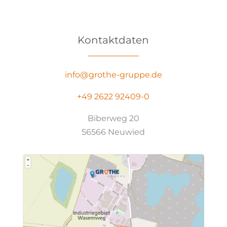
Kontaktdaten
info@grothe-gruppe.de
+49 2622 92409-0
Biberweg 20
56566 Neuwied